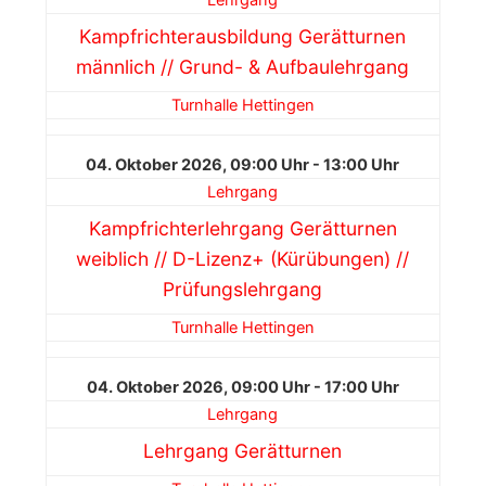
Lehrgang
Kampfrichterausbildung Gerätturnen
männlich // Grund- & Aufbaulehrgang
Turnhalle Hettingen
04. Oktober 2026, 09:00 Uhr - 13:00 Uhr
Lehrgang
Kampfrichterlehrgang Gerätturnen
weiblich // D-Lizenz+ (Kürübungen) //
Prüfungslehrgang
Turnhalle Hettingen
04. Oktober 2026, 09:00 Uhr - 17:00 Uhr
Lehrgang
Lehrgang Gerätturnen