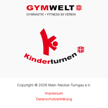
Copyright © 2026 Main-Neckar-Turngau e.V.
Impressum
Datenschutzerklärung