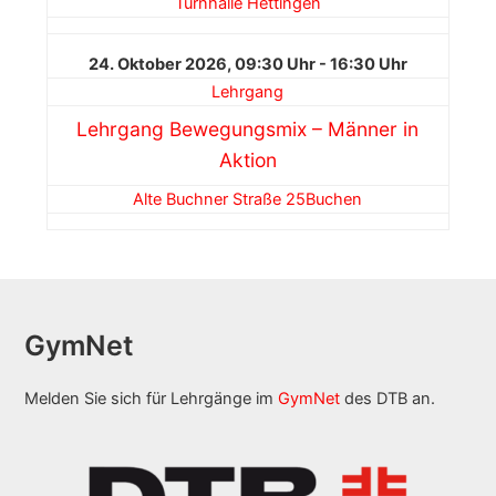
Turnhalle Hettingen
24. Oktober 2026, 09:30 Uhr - 16:30 Uhr
Lehrgang
Lehrgang Bewegungsmix – Männer in
Aktion
Alte Buchner Straße 25
Buchen
GymNet
Melden Sie sich für Lehrgänge im
GymNet
des DTB an.