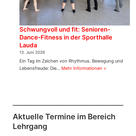
Schwungvoll und fit: Senioren-
Dance-Fitness in der Sporthalle
Lauda
13. Juni 2026
Ein Tag im Zeichen von Rhythmus. Bewegung und
Lebensfreude: Die…
Mehr Informationen >
Aktuelle Termine im Bereich
Lehrgang