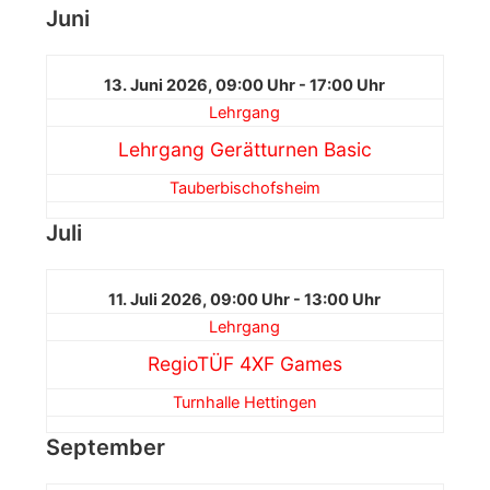
Juni
13. Juni 2026, 09:00 Uhr - 17:00 Uhr
Lehrgang
Lehrgang Gerätturnen Basic
Tauberbischofsheim
Juli
11. Juli 2026, 09:00 Uhr - 13:00 Uhr
Lehrgang
RegioTÜF 4XF Games
Turnhalle Hettingen
September