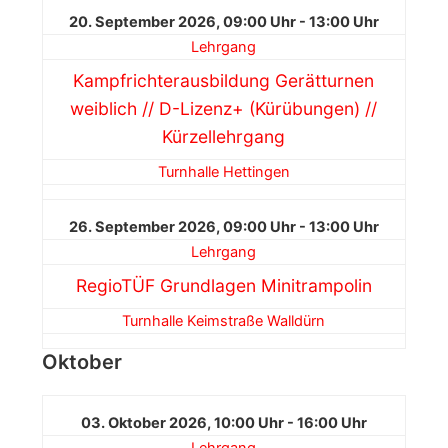
20. September 2026, 09:00 Uhr - 13:00 Uhr
Lehrgang
Kampfrichterausbildung Gerätturnen
weiblich // D-Lizenz+ (Kürübungen) //
Kürzellehrgang
Turnhalle Hettingen
26. September 2026, 09:00 Uhr - 13:00 Uhr
Lehrgang
RegioTÜF Grundlagen Minitrampolin
Turnhalle Keimstraße Walldürn
Oktober
03. Oktober 2026, 10:00 Uhr - 16:00 Uhr