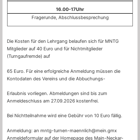
16.00-17Uhr
Fragerunde, Abschlussbesprechung
Die Kosten für den Lehrgang belaufen sich für MNTG
Mitglieder auf 40 Euro und für Nichtmitglieder
(Turngaufremde) auf
65 Euro. Für eine erfolgreiche Anmeldung müssen die
Kontodaten des Vereins und die Abbuchungs-
Erlaubnis vorliegen. Abmeldungen sind bis zum
Anmeldeschluss am 27.09.2026 kostenfrei.
Bei Nichtteilnahme wird eine Gebühr von 10 Euro fällig.
Anmeldung: an mntg-turnen-maennlich@mein.gmx
Anmeldeformular auf der Homepage des Main-Neckar-