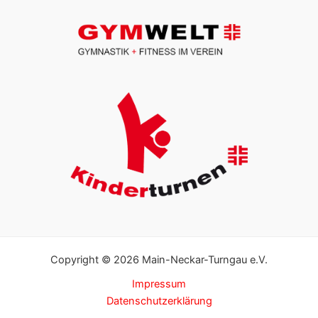
Copyright © 2026 Main-Neckar-Turngau e.V.
Impressum
Datenschutzerklärung