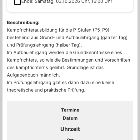
Ende: Samstag, 03.10.2026 Uhr, 16:00 Uhr
Beschreibung:
Kampfrichterausbildung für die P-Stufen (P5-P9),
bestehend aus Grund- und Aufbaulehrgang (ganzer Tag)
und Prüfungslehrgang (halber Tag).
Im Aufbaulehrgang werden die Grundkenntnisse eines
Kampfrichters, so wie die Bestimmungen und Vorschriften
des kampfrichterns gelehrt. Grundlage ist das
Aufgabenbuch männlich.
Im Prüfungslehrgang gibt es dann dazu eine kleine
theoretische und praktische Prüfung.
Termine
Datum
Uhrzeit