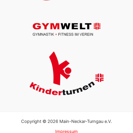
Copyright © 2026 Main-Neckar-Turngau e.V.
Impressum