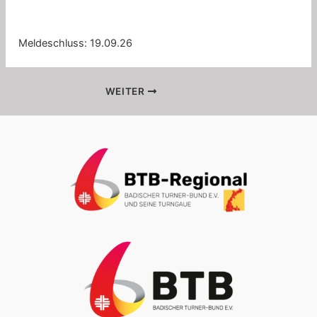
Meldeschluss: 19.09.26
WEITER