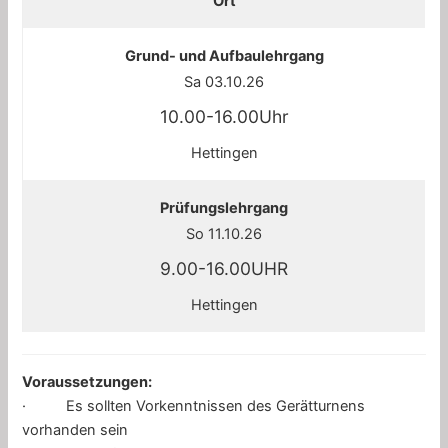
Ort
Grund- und Aufbaulehrgang
Sa 03.10.26
10.00-16.00Uhr
Hettingen
Prüfungslehrgang
So 11.10.26
9.00-16.00UHR
Hettingen
Voraussetzungen:
· Es sollten Vorkenntnissen des Gerätturnens
vorhanden sein