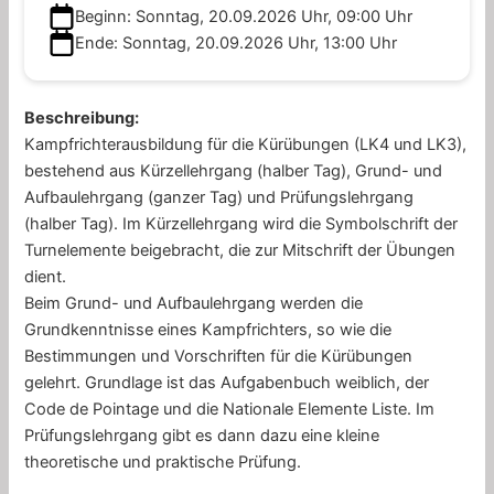
Beginn: Sonntag, 20.09.2026 Uhr, 09:00 Uhr
Ende: Sonntag, 20.09.2026 Uhr, 13:00 Uhr
Beschreibung:
Kampfrichterausbildung für die Kürübungen (LK4 und LK3),
bestehend aus Kürzellehrgang (halber Tag), Grund- und
Aufbaulehrgang (ganzer Tag) und Prüfungslehrgang
(halber Tag). Im Kürzellehrgang wird die Symbolschrift der
Turnelemente beigebracht, die zur Mitschrift der Übungen
dient.
Beim Grund- und Aufbaulehrgang werden die
Grundkenntnisse eines Kampfrichters, so wie die
Bestimmungen und Vorschriften für die Kürübungen
gelehrt. Grundlage ist das Aufgabenbuch weiblich, der
Code de Pointage und die Nationale Elemente Liste. Im
Prüfungslehrgang gibt es dann dazu eine kleine
theoretische und praktische Prüfung.