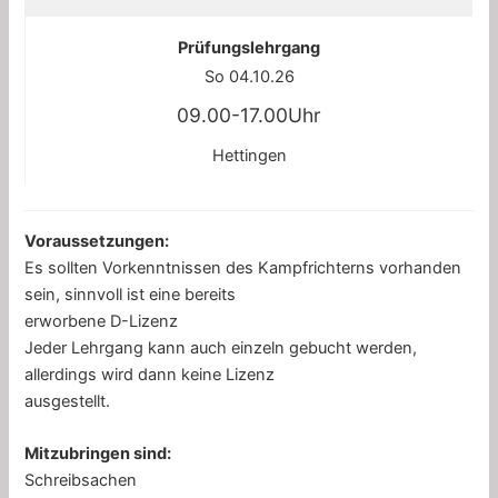
Prüfungslehrgang
So 04.10.26
09.00-17.00Uhr
Hettingen
Voraussetzungen:
Es sollten Vorkenntnissen des Kampfrichterns vorhanden
sein, sinnvoll ist eine bereits
erworbene D-Lizenz
Jeder Lehrgang kann auch einzeln gebucht werden,
allerdings wird dann keine Lizenz
ausgestellt.
Mitzubringen sind:
Schreibsachen