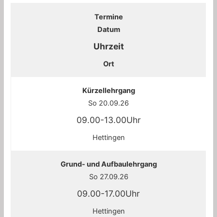
Termine
Datum
Uhrzeit
Ort
Kürzellehrgang
So 20.09.26
09.00-13.00Uhr
Hettingen
Grund- und Aufbaulehrgang
So 27.09.26
09.00-17.00Uhr
Hettingen