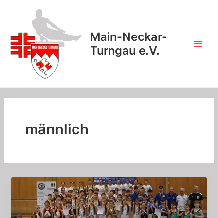
Zum
Inhalt
springen
Main-Neckar-
Turngau e.V.
Main
Men
männlich