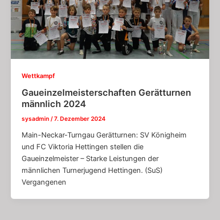
Wettkampf
Gaueinzelmeisterschaften Gerätturnen
männlich 2024
sysadmin
/
7. Dezember 2024
Main-Neckar-Turngau Gerätturnen: SV Königheim
und FC Viktoria Hettingen stellen die
Gaueinzelmeister – Starke Leistungen der
männlichen Turnerjugend Hettingen. (SuS)
Vergangenen